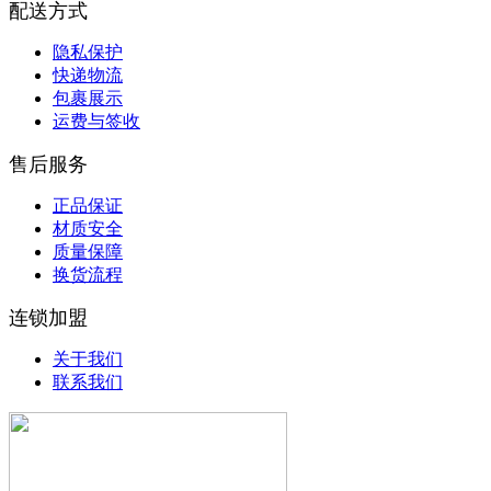
配送方式
隐私保护
快递物流
包裹展示
运费与签收
售后服务
正品保证
材质安全
质量保障
换货流程
连锁加盟
关于我们
联系我们