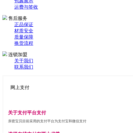
包裹展示
运费与签收
售后服务
正品保证
材质安全
质量保障
换货流程
连锁加盟
关于我们
联系我们
网上支付
关于支付平台支付
亲密宝贝目前采用的支付平台为支付宝和微信支付