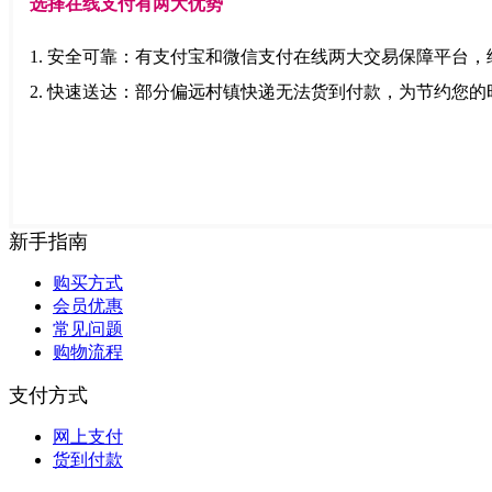
选择在线支付有两大优势
1. 安全可靠：有支付宝和微信支付在线两大交易保障平台
2. 快速送达：部分偏远村镇快递无法货到付款，为节约您
新手指南
购买方式
会员优惠
常见问题
购物流程
支付方式
网上支付
货到付款