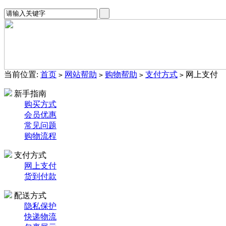
当前位置:
首页
网站帮助
购物帮助
支付方式
网上支付
>
>
>
>
新手指南
购买方式
会员优惠
常见问题
购物流程
支付方式
网上支付
货到付款
配送方式
隐私保护
快递物流