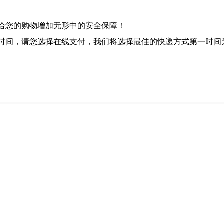
，给您的购物增加无形中的安全保障！
的时间，请您选择在线支付，我们将选择最佳的快递方式第一时间