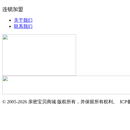
连锁加盟
关于我们
联系我们
© 2005-2026 亲密宝贝商城 版权所有，并保留所有权利。 IC