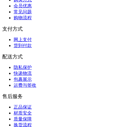
会员优惠
常见问题
购物流程
支付方式
网上支付
货到付款
配送方式
隐私保护
快递物流
包裹展示
运费与签收
售后服务
正品保证
材质安全
质量保障
换货流程