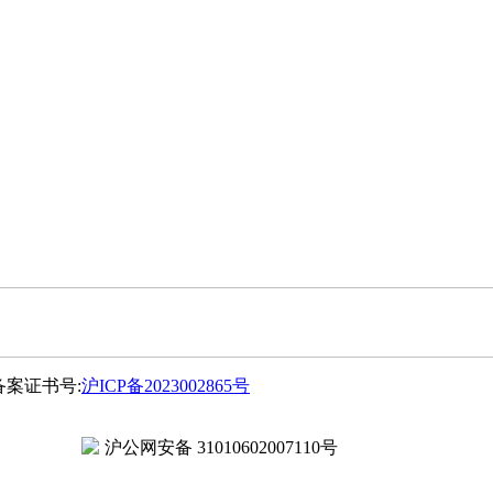
P备案证书号:
沪ICP备2023002865号
沪公网安备 31010602007110号