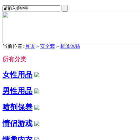
当前位置:
首页
安全套
超薄体贴
>
>
所有分类
女性用品
男性用品
喷剂保养
情侣游戏
情趣内衣